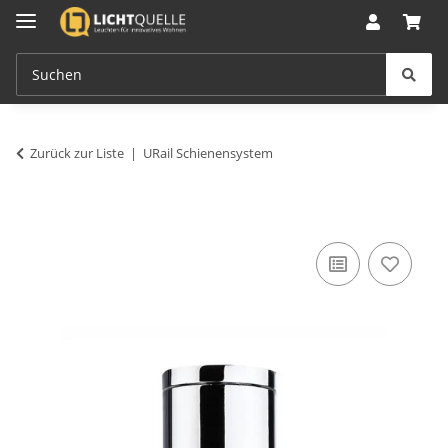
Zurück zur Liste
URail Schienensystem