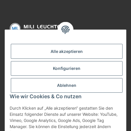
Informationen
Alle akzeptieren
Gesetzliche Informationen
Konfigurieren
Bezahlung
Ablehnen
Wie wir Cookies & Co nutzen
Durch Klicken auf „Alle akzeptieren“ gestatten Sie den
Einsatz folgender Dienste auf unserer Website: YouTube,
Vimeo, Google Analytics, Google Ads, Google Tag
Manager. Sie können die Einstellung jederzeit ändern