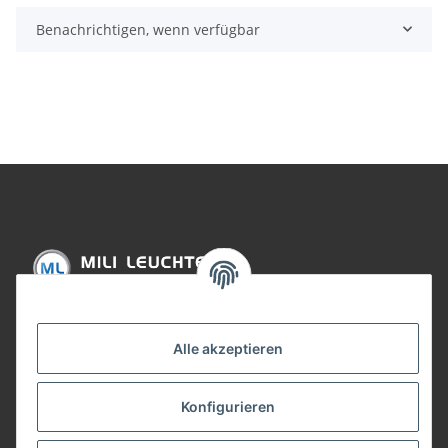
Benachrichtigen, wenn verfügbar
Informationen
Alle akzeptieren
Gesetzliche Informationen
Konfigurieren
Bezahlung