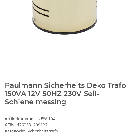
Paulmann Sicherheits Deko Trafo
150VA 12V 50HZ 230V Seil-
Schiene messing
Artikelnummer:
NEW-104
GTIN:
4260331299122
Kategorie:
Sicherheitstrafo