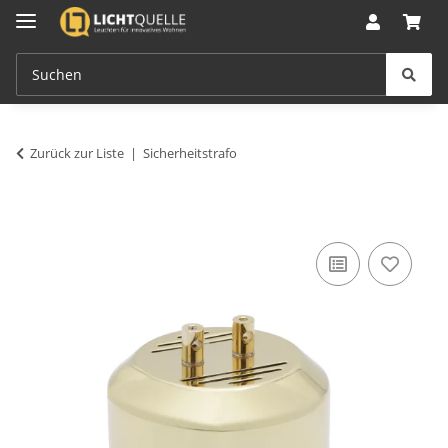
Zurück zur Liste
Sicherheitstrafo