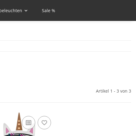
beleuchten
Sale %
Artikel 1 - 3 von 3