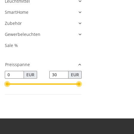
Leuchtmittel
SmartHome
Zubehör
Gewerbeleuchten
Sale %
Preisspanne
EUR
EUR