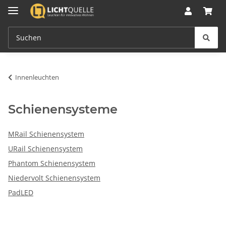
Innenleuchten
Schienensysteme
MRail Schienensystem
URail Schienensystem
Phantom Schienensystem
Niedervolt Schienensystem
PadLED