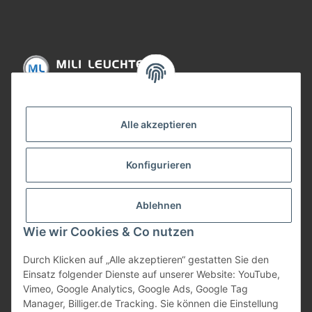
Informationen
Alle akzeptieren
Gesetzliche Informationen
Konfigurieren
Bezahlung
Ablehnen
Wie wir Cookies & Co nutzen
Durch Klicken auf „Alle akzeptieren“ gestatten Sie den
Einsatz folgender Dienste auf unserer Website: YouTube,
Vimeo, Google Analytics, Google Ads, Google Tag
Manager, Billiger.de Tracking. Sie können die Einstellung