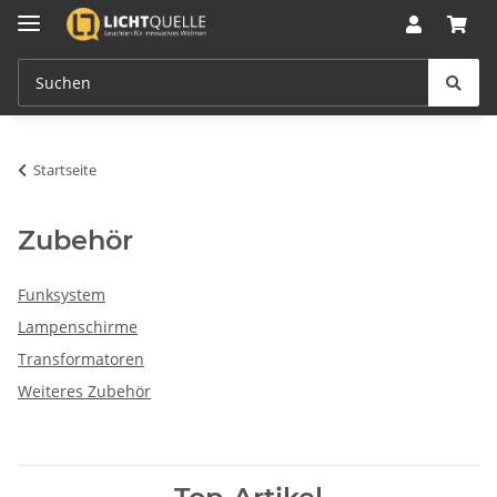
Startseite
Zubehör
Funksystem
Lampenschirme
Transformatoren
Weiteres Zubehör