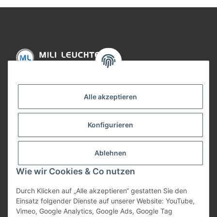
Informationen
Alle akzeptieren
Gesetzliche Informationen
Konfigurieren
Bezahlung
Ablehnen
Wie wir Cookies & Co nutzen
Durch Klicken auf „Alle akzeptieren“ gestatten Sie den
Einsatz folgender Dienste auf unserer Website: YouTube,
Vimeo, Google Analytics, Google Ads, Google Tag