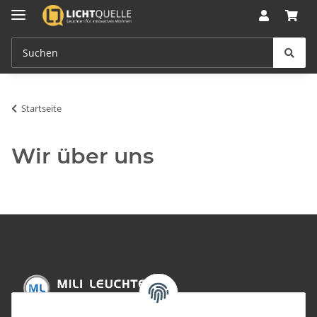
Startseite
Wir über uns