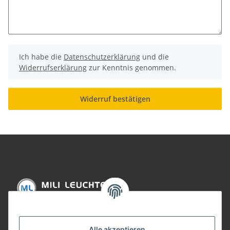
Ich habe die
Datenschutzerklärung
und die
Widerrufserklärung
zur Kenntnis genommen.
Widerruf bestätigen
Informationen
Alle akzeptieren