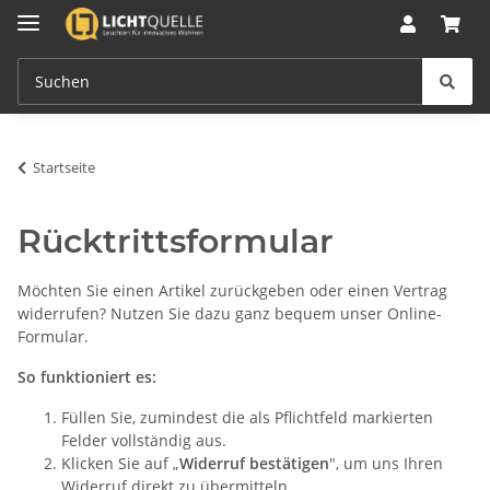
Startseite
Rücktrittsformular
Möchten Sie einen Artikel zurückgeben oder einen Vertrag
widerrufen? Nutzen Sie dazu ganz bequem unser Online-
Formular.
So funktioniert es:
Füllen Sie, zumindest die als Pflichtfeld markierten
Felder vollständig aus.
Klicken Sie auf „
Widerruf bestätigen
", um uns Ihren
Widerruf direkt zu übermitteln.