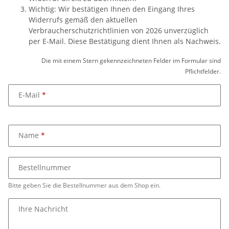
Wichtig: Wir bestätigen Ihnen den Eingang Ihres
Widerrufs gemäß den aktuellen
Verbraucherschutzrichtlinien von 2026 unverzüglich
per E-Mail. Diese Bestätigung dient Ihnen als Nachweis.
Die mit einem Stern gekennzeichneten Felder im Formular sind
Pflichtfelder.
E-Mail
Name
Bestellnummer
Bitte geben Sie die Bestellnummer aus dem Shop ein.
Ihre Nachricht