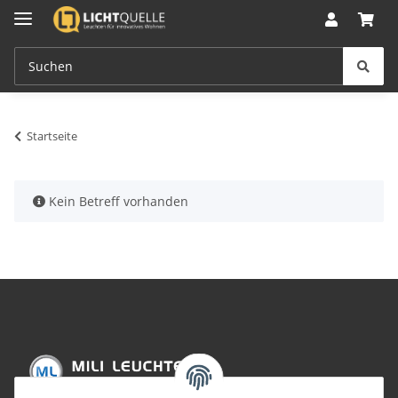
Startseite
x
Kein Betreff vorhanden