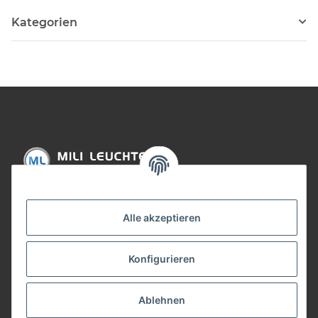
Kategorien
Informationen
Alle akzeptieren
Gesetzliche Informationen
Konfigurieren
Bezahlung
Ablehnen