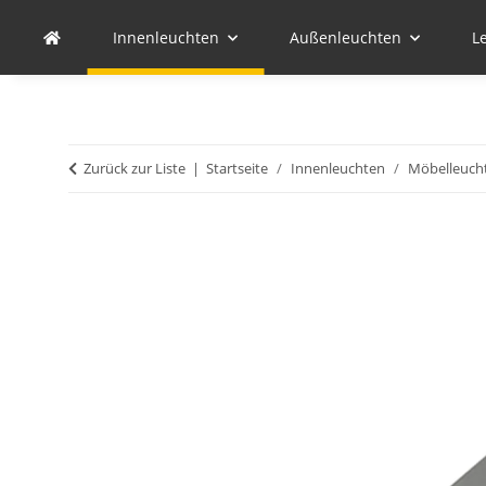
Innenleuchten
Außenleuchten
L
Zurück zur Liste
Startseite
Innenleuchten
Möbelleuch