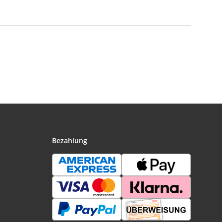
Bezahlung