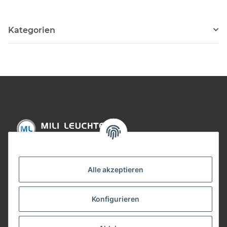
Kategorien
Informationen
Alle akzeptieren
Gesetzliche Informationen
Konfigurieren
Bezahlung