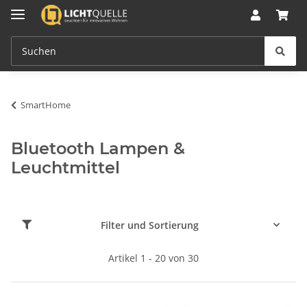
SmartHome
Bluetooth Lampen &
Leuchtmittel
Filter und Sortierung
Artikel 1 - 20 von 30