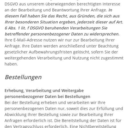
DSGVO aus unserem überwiegenden berechtigten Interesse
an der Bearbeitung und Beantwortung Ihrer Anfrage.
In
diesem Fall haben Sie das Recht, aus Gründen, die sich aus
Ihrer besonderen Situation ergeben, jederzeit dieser auf Art.
6 Abs. 1 lit. f DSGVO beruhenden Verarbeitungen Sie
betreffender personenbezogener Daten zu widersprechen.
Ihre E-Mail-Adresse nutzen wir nur zur Bearbeitung Ihrer
Anfrage. Ihre Daten werden anschließend unter Beachtung
gesetzlicher Aufbewahrungsfristen gelöscht, sofern Sie der
weitergehenden Verarbeitung und Nutzung nicht zugestimmt
haben.
Bestellungen
Erhebung, Verarbeitung und Weitergabe
personenbezogener Daten bei Bestellungen
Bei der Bestellung erheben und verarbeiten wir Ihre
personenbezogenen Daten nur, soweit dies zur Erfüllung und
Abwicklung Ihrer Bestellung sowie zur Bearbeitung Ihrer
Anfragen erforderlich ist. Die Bereitstellung der Daten ist für
den Vertragsschluss erforderlich. Eine Nichtbereitstellung