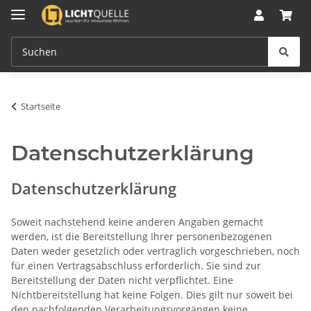
Startseite
Datenschutzerklärung
Datenschutzerklärung
Soweit nachstehend keine anderen Angaben gemacht
werden, ist die Bereitstellung Ihrer personenbezogenen
Daten weder gesetzlich oder vertraglich vorgeschrieben, noch
für einen Vertragsabschluss erforderlich. Sie sind zur
Bereitstellung der Daten nicht verpflichtet. Eine
Nichtbereitstellung hat keine Folgen. Dies gilt nur soweit bei
den nachfolgenden Verarbeitungsvorgängen keine