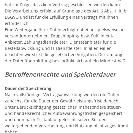
hat zur Folge, dass kein Vertrag geschlossen werden kann.
Die Verarbeitung erfolgt auf Grundlage des Art. 6 Abs. 1 lit. b
DSGVO und ist für die Erfüllung eines Vertrags mit Ihnen
erforderlich.
Eine Weitergabe Ihrer Daten erfolgt dabei beispielsweise an
Versandunternehmen, Dropshipping- bzw. Fulfillment-
Anbieter, Zahlungsdienstleister, Diensteanbieter für die
Bestellabwicklung und IT-Dienstleister. In allen Fällen
beachten wir strikt die gesetzlichen Vorgaben. Der Umfang
der Datenübermittlung beschränkt sich auf ein Mindestmaß.
Betroffenenrechte und Speicherdauer
Dauer der Speicherung
Nach vollständiger Vertragsabwicklung werden die Daten
zunächst für die Dauer der Gewährleistungsfrist, danach
unter Berücksichtigung gesetzlicher, insbesondere steuer-
und handelsrechtlicher Aufbewahrungsfristen gespeichert
und dann nach Fristablauf gelöscht, sofern Sie der
weitergehenden Verarbeitung und Nutzung nicht zugestimmt
haben.