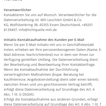
Verantwortlicher
Kontaktieren Sie uns auf Wunsch. Verantwortlicher für die
Datenverarbeitung ist:
Mili Leuchten GmbH & Co.
KG,
Wolfsbankring 38,
45355
Essen
Deutschland,
+49201
8139497,
info@lichtquelle-mili.de
Initiativ-Kontaktaufnahme des Kunden per E-Mail
Wenn Sie per E-Mail initiativ mit uns in Geschäftskontakt
treten, erheben wir Ihre personenbezogenen Daten (Name, E-
Mail-Adresse, Nachrichtentext) nur in dem von Ihnen zur
Verfügung gestellten Umfang. Die Datenverarbeitung dient
der Bearbeitung und Beantwortung Ihrer Kontaktanfrage.
Wenn die Kontaktaufnahme der Durchführung
vorvertraglichen Maßnahmen (bspw. Beratung bei
Kaufinteresse, Angebotserstellung) dient oder einen bereits
zwischen Ihnen und uns geschlossenen Vertrag betrifft,
erfolgt diese Datenverarbeitung auf Grundlage des Art. 6
Abs. 1 lit. b DSGVO.
Erfolgt die Kontaktaufnahme aus anderen Gründen, erfolgt
diese Datenverarbeitung auf Grundlage des Art. 6 Abs. 1 lit. f