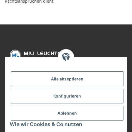
Rechtsansprüchen dient.
Informationen
Alle akzeptieren
Gesetzliche Informationen
Konfigurieren
Bezahlung
Ablehnen
Wie wir Cookies & Co nutzen