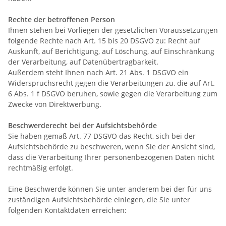
Rechte der betroffenen Person
Ihnen stehen bei Vorliegen der gesetzlichen Voraussetzungen
folgende Rechte nach Art. 15 bis 20 DSGVO zu: Recht auf
Auskunft, auf Berichtigung, auf Löschung, auf Einschränkung
der Verarbeitung, auf Datenübertragbarkeit.
Außerdem steht Ihnen nach Art. 21 Abs. 1 DSGVO ein
Widerspruchsrecht gegen die Verarbeitungen zu, die auf Art.
6 Abs. 1 f DSGVO beruhen, sowie gegen die Verarbeitung zum
Zwecke von Direktwerbung.
Beschwerderecht bei der Aufsichtsbehörde
Sie haben gemäß Art. 77 DSGVO das Recht, sich bei der
Aufsichtsbehörde zu beschweren, wenn Sie der Ansicht sind,
dass die Verarbeitung Ihrer personenbezogenen Daten nicht
rechtmäßig erfolgt.
Eine Beschwerde können Sie unter anderem bei der für uns
zuständigen Aufsichtsbehörde einlegen, die Sie unter
folgenden Kontaktdaten erreichen: