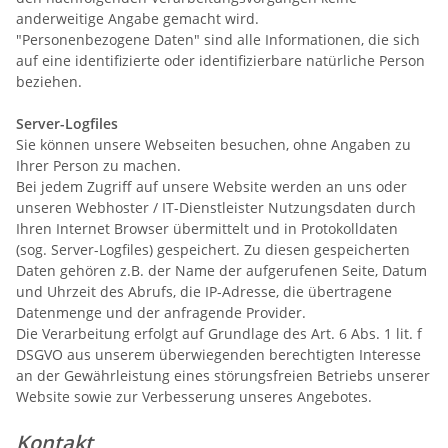
anderweitige Angabe gemacht wird.
"Personenbezogene Daten" sind alle Informationen, die sich
auf eine identifizierte oder identifizierbare natürliche Person
beziehen.
Server-Logfiles
Sie können unsere Webseiten besuchen, ohne Angaben zu
Ihrer Person zu machen.
Bei jedem Zugriff auf unsere Website werden an uns oder
unseren Webhoster / IT-Dienstleister Nutzungsdaten durch
Ihren Internet Browser übermittelt und in Protokolldaten
(sog. Server-Logfiles) gespeichert. Zu diesen gespeicherten
Daten gehören z.B. der Name der aufgerufenen Seite, Datum
und Uhrzeit des Abrufs, die IP-Adresse, die übertragene
Datenmenge und der anfragende Provider.
Die Verarbeitung erfolgt auf Grundlage des Art. 6 Abs. 1 lit. f
DSGVO aus unserem überwiegenden berechtigten Interesse
an der Gewährleistung eines störungsfreien Betriebs unserer
Website sowie zur Verbesserung unseres Angebotes.
Kontakt