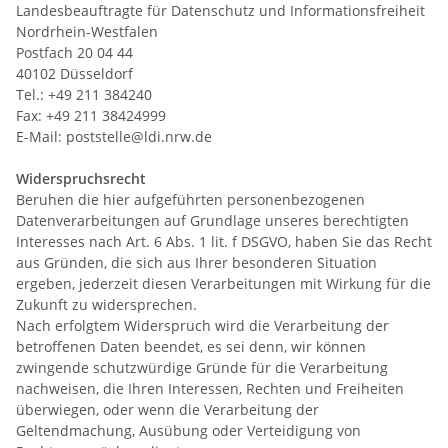
Landesbeauftragte für Datenschutz und Informationsfreiheit
Nordrhein-Westfalen
Postfach 20 04 44
40102 Düsseldorf
Tel.: +49 211 384240
Fax: +49 211 38424999
E-Mail: poststelle@ldi.nrw.de
Widerspruchsrecht
Beruhen die hier aufgeführten personenbezogenen
Datenverarbeitungen auf Grundlage unseres berechtigten
Interesses nach Art. 6 Abs. 1 lit. f DSGVO, haben Sie das Recht
aus Gründen, die sich aus Ihrer besonderen Situation
ergeben, jederzeit diesen Verarbeitungen mit Wirkung für die
Zukunft zu widersprechen.
Nach erfolgtem Widerspruch wird die Verarbeitung der
betroffenen Daten beendet, es sei denn, wir können
zwingende schutzwürdige Gründe für die Verarbeitung
nachweisen, die Ihren Interessen, Rechten und Freiheiten
überwiegen, oder wenn die Verarbeitung der
Geltendmachung, Ausübung oder Verteidigung von