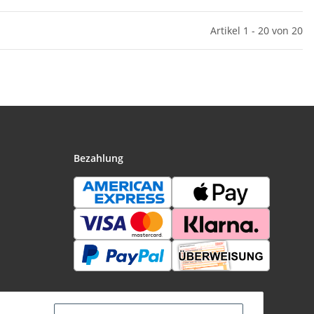
Artikel 1 - 20 von 20
Bezahlung