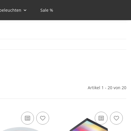
beleuchten
Sale %
Artikel 1 - 20 von 20