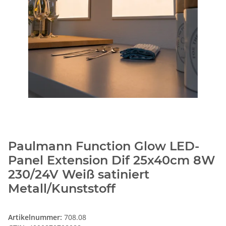
Paulmann Function Glow LED-
Panel Extension Dif 25x40cm 8W
230/24V Weiß satiniert
Metall/Kunststoff
Artikelnummer:
708.08