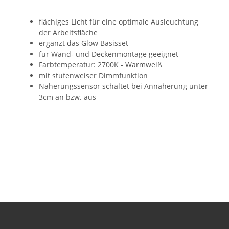
flächiges Licht für eine optimale Ausleuchtung
der Arbeitsfläche
ergänzt das Glow Basisset
für Wand- und Deckenmontage geeignet
Farbtemperatur: 2700K - Warmweiß
mit stufenweiser Dimmfunktion
Näherungssensor schaltet bei Annäherung unter
3cm an bzw. aus