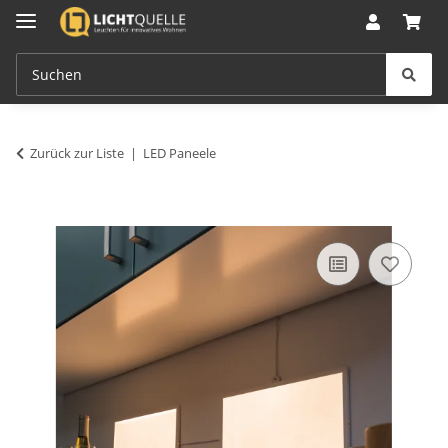
Zurück zur Liste
LED Paneele