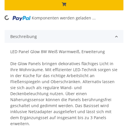
oading...
Komponenten werden geladen ...
Beschreibung
LED Panel Glow 8W Weiß Warmweiß, Erweiterung
Die Glow Panels bringen dekoratives flächiges Licht in
Ihre Wohnräume. Mit effizienter LED-Technik sorgen sie
in der Küche für das richtige Arbeitslicht an
Fließenspiegeln und Oberschränken. Alternativ lassen
sie sich auch als reguläre Wand- und
Deckenbeleuchtung nutzen. Über einen
Näherungssensor können die Panels berührungsfrei
geschaltet und gedimmt werden. Das Basisset wird
inklusive Netzadapter ausgeliefert und lässt sich mit
dem Ergänzungsset auf insgesamt bis zu 3 Panels
erweitern.