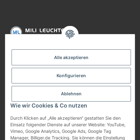
Informationen
Alle akzeptieren
Gesetzliche Informationen
Konfigurieren
Bezahlung
Ablehnen
Wie wir Cookies & Co nutzen
Durch Klicken auf „Alle akzeptieren“ gestatten Sie den
Einsatz folgender Dienste auf unserer Website: YouTube,
Vimeo, Google Analytics, Google Ads, Google Tag
Manager, Billiger.de Tracking. Sie können die Einstellung