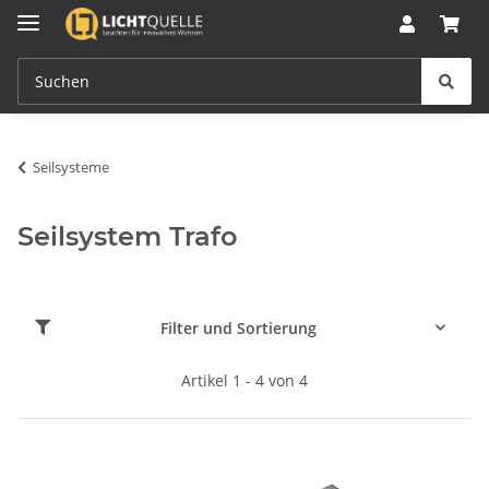
Seilsysteme
Seilsystem Trafo
Filter und Sortierung
Artikel 1 - 4 von 4