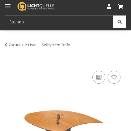
Zurück zur Liste
Seilsystem Trafo