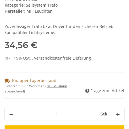
Kategorie:
Seilsystem Trafo
Hersteller:
Mili Leuchten
Zuverlässiger Trafo bzw. Driver für den sicheren Betrieb
kompatibler Lichtsysteme.
34,56 €
inkl. 19% USt. ,
Versandkostenfreie Lieferung
Knapper Lagerbestand
Lieferzeit:
2 - 3 Werktage
(DE - Ausland
Frage zum Artikel
abweichend)
Stk