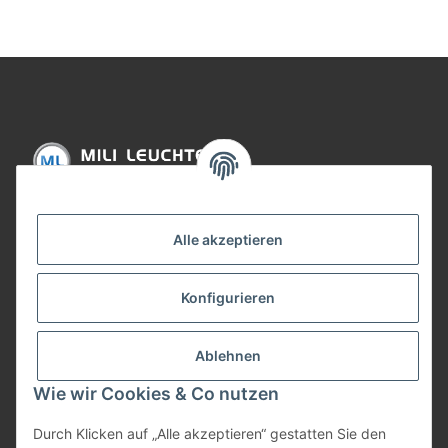
12V Metall
Informationen
Alle akzeptieren
Gesetzliche Informationen
Konfigurieren
Bezahlung
Ablehnen
Wie wir Cookies & Co nutzen
Durch Klicken auf „Alle akzeptieren“ gestatten Sie den