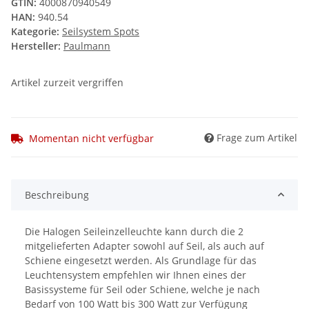
GTIN:
4000870940549
HAN:
940.54
Kategorie:
Seilsystem Spots
Hersteller:
Paulmann
Artikel zurzeit vergriffen
Frage zum Artikel
Momentan nicht verfügbar
Beschreibung
Die Halogen Seileinzelleuchte kann durch die 2
mitgelieferten Adapter sowohl auf Seil, als auch auf
Schiene eingesetzt werden. Als Grundlage für das
Leuchtensystem empfehlen wir Ihnen eines der
Basissysteme für Seil oder Schiene, welche je nach
Bedarf von 100 Watt bis 300 Watt zur Verfügung