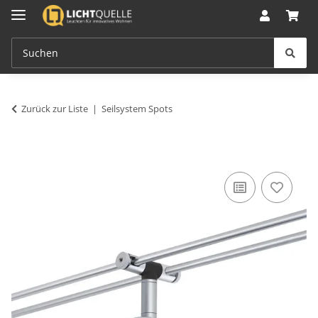
Zurück zur Liste
Seilsystem Spots