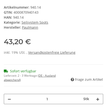
Artikelnummer:
940.14
GTIN:
4000870940143
HAN:
940.14
Kategorie:
Seilsystem Spots
Hersteller:
Paulmann
43,20 €
inkl. 19% USt. ,
Versandkostenfreie Lieferung
Sofort verfügbar
Lieferzeit:
2 - 3 Werktage
(DE - Ausland
Frage zum Artikel
abweichend)
Stk