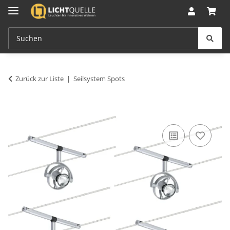
Zurück zur Liste
Seilsystem Spots