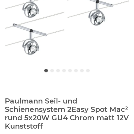
Paulmann Seil- und
Schienensystem 2Easy Spot Mac²
rund 5x20W GU4 Chrom matt 12V
Kunststoff