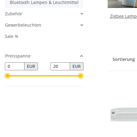
Bluetooth Lampen & Leuchtmittel
Zubehör
Zigbee Lampe
Gewerbeleuchten
Sale %
Preisspanne
Sortierung
EUR
EUR