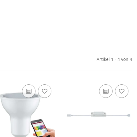
Artikel 1 - 4 von 4