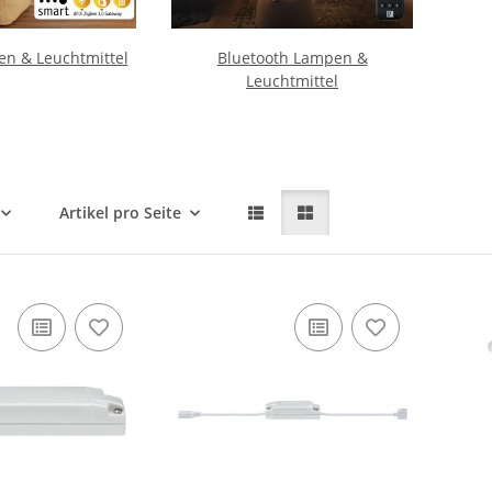
n & Leuchtmittel
Bluetooth Lampen &
Leuchtmittel
Artikel pro Seite