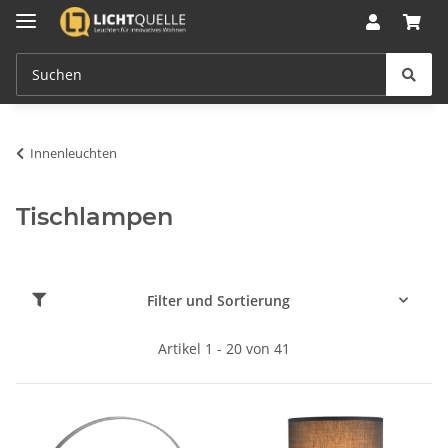
Innenleuchten
Tischlampen
Filter und Sortierung
Artikel 1 - 20 von 41