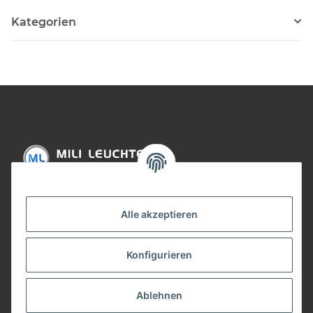
Kategorien
Informationen
Alle akzeptieren
Gesetzliche Informationen
Konfigurieren
Bezahlung
Ablehnen