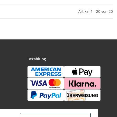
Artikel 1 - 20 von 20
Bezahlung