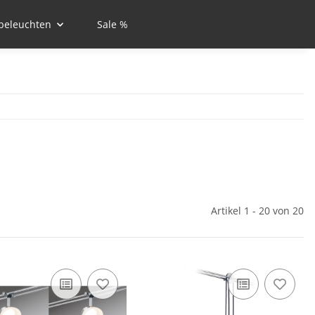
beleuchten
Sale %
Artikel 1 - 20 von 20