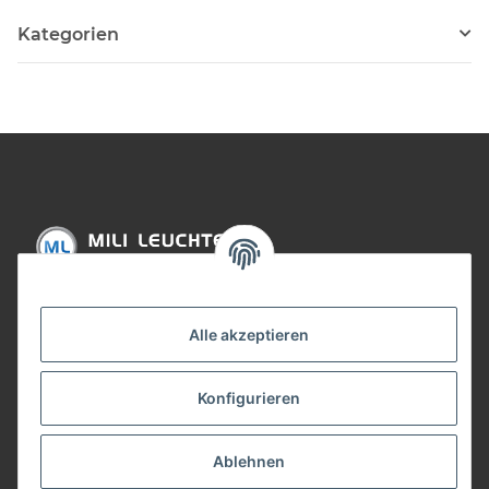
Kategorien
Informationen
Alle akzeptieren
Gesetzliche Informationen
Konfigurieren
Bezahlung
Ablehnen