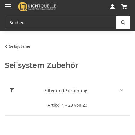
Seilsysteme
Seilsystem Zubehör
Filter und Sortierung
Artikel 1 - 20 von 23