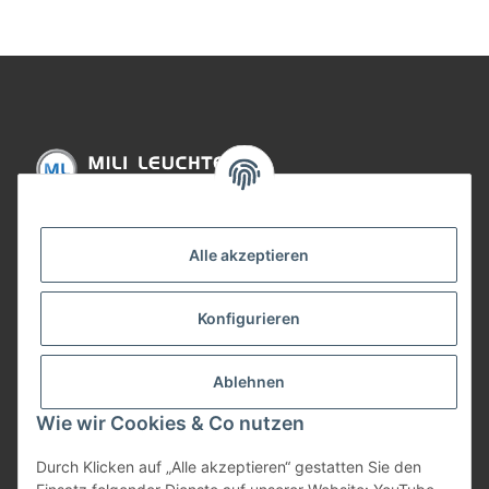
Informationen
Alle akzeptieren
Gesetzliche Informationen
Konfigurieren
Bezahlung
Ablehnen
Wie wir Cookies & Co nutzen
Durch Klicken auf „Alle akzeptieren“ gestatten Sie den