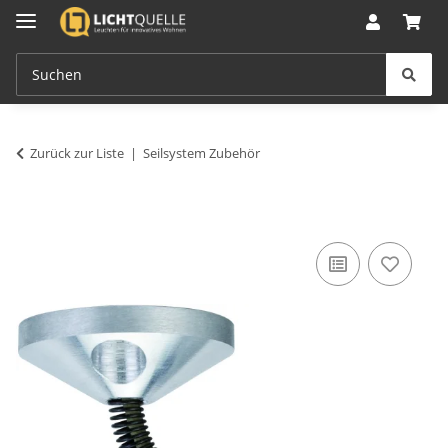
Zurück zur Liste
Seilsystem Zubehör