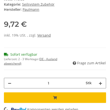
Kategorie:
Seilsystem Zubehör
Hersteller:
Paulmann
9,72 €
inkl. 19% USt. , zzgl.
Versand
Sofort verfügbar
Lieferzeit:
2 - 3 Werktage
(DE - Ausland
Frage zum Artikel
abweichend)
Stk
Komponenten werden geladen ...