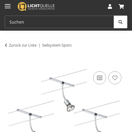
Zurück zur Liste
Seilsystem Spots