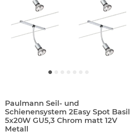
Paulmann Seil- und
Schienensystem 2Easy Spot Basil
5x20W GU5,3 Chrom matt 12V
Metall