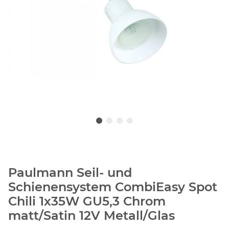
Paulmann Seil- und
Schienensystem CombiEasy Spot
Chili 1x35W GU5,3 Chrom
matt/Satin 12V Metall/Glas