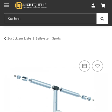
Zurück zur Liste
Seilsystem Spots