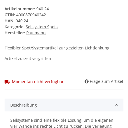
Artikelnummer:
940.24
GTIN:
4000870940242
HAN:
940.24
Kategorie:
Seilsystem Spots
Hersteller:
Paulmann
Flexibler Spot/Systemartikel zur gezielten Lichtlenkung.
Artikel zurzeit vergriffen
Frage zum Artikel
Momentan nicht verfügbar
Beschreibung
Seilsysteme sind eine flexible Lösung, um die eigenen
vier Wände ins rechte Licht zu rücken. Die Verlegung