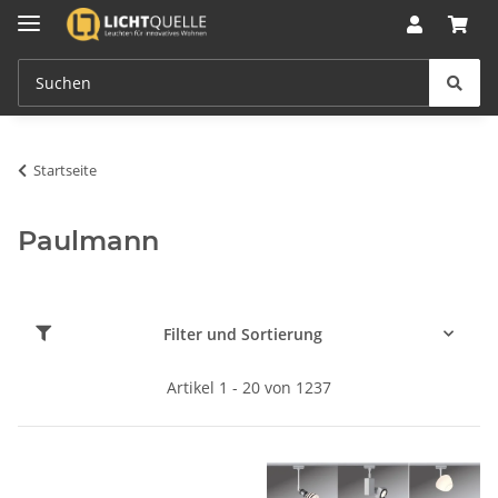
Startseite
Paulmann
Filter und Sortierung
Artikel 1 - 20 von 1237