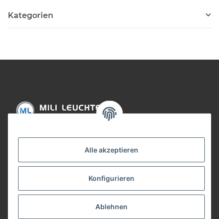
Kategorien
Informationen
Alle akzeptieren
Gesetzliche Informationen
Konfigurieren
Bezahlung
Ablehnen