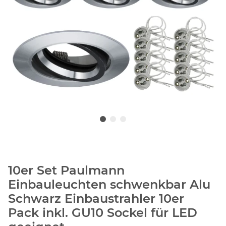
10er Set Paulmann
Einbauleuchten schwenkbar Alu
Schwarz Einbaustrahler 10er
Pack inkl. GU10 Sockel für LED