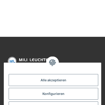
Informationen
Alle akzeptieren
Gesetzliche Informationen
Konfigurieren
Bezahlung