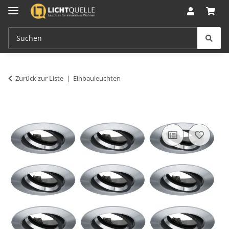
Zurück zur Liste
Einbauleuchten