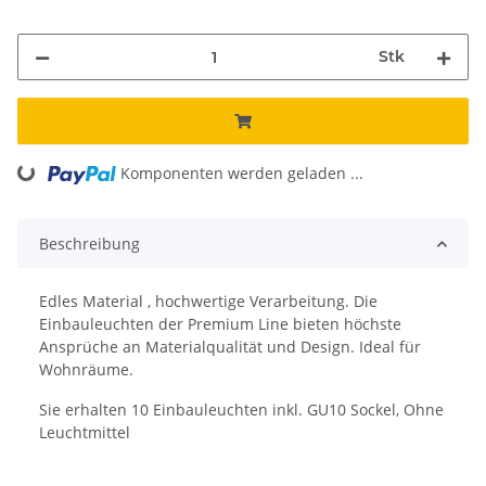
Stk
Komponenten werden geladen ...
Loading...
Beschreibung
Edles Material , hochwertige Verarbeitung. Die
Einbauleuchten der Premium Line bieten höchste
Ansprüche an Materialqualität und Design. Ideal für
Wohnräume.
Sie erhalten 10 Einbauleuchten inkl. GU10 Sockel, Ohne
Leuchtmittel