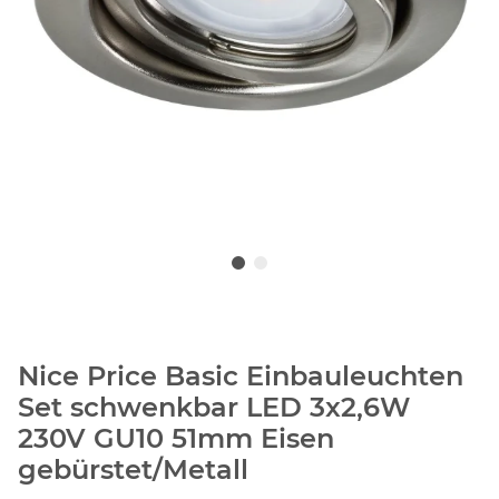
Nice Price Basic Einbauleuchten
Set schwenkbar LED 3x2,6W
230V GU10 51mm Eisen
gebürstet/Metall