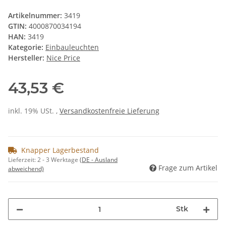
Artikelnummer:
3419
GTIN:
4000870034194
HAN:
3419
Kategorie:
Einbauleuchten
Hersteller:
Nice Price
43,53 €
inkl. 19% USt. ,
Versandkostenfreie Lieferung
Knapper Lagerbestand
Lieferzeit:
2 - 3 Werktage
(DE - Ausland
Frage zum Artikel
abweichend)
Stk