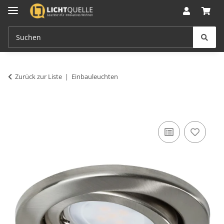
Zurück zur Liste
Einbauleuchten