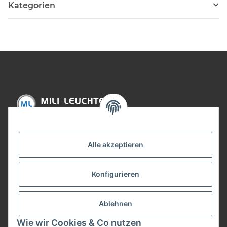
Kategorien
Informationen
Alle akzeptieren
Gesetzliche Informationen
Konfigurieren
Bezahlung
Ablehnen
Wie wir Cookies & Co nutzen