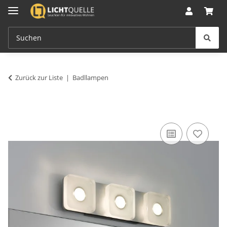
Zurück zur Liste
Badllampen