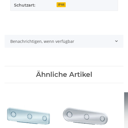
Schutzart:
IP44
Benachrichtigen, wenn verfügbar
Ähnliche Artikel