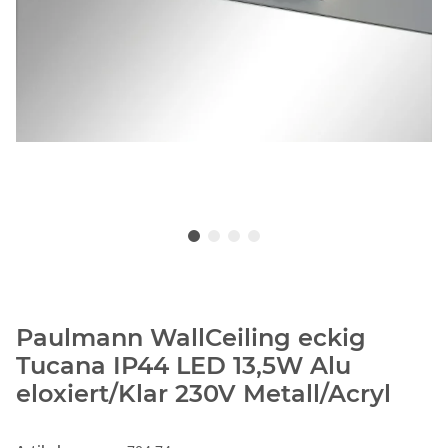
Paulmann WallCeiling eckig
Tucana IP44 LED 13,5W Alu
eloxiert/Klar 230V Metall/Acryl