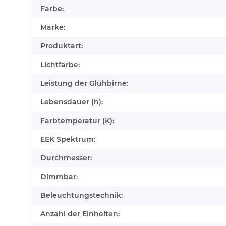
Farbe:
Marke:
Produktart:
Lichtfarbe:
Leistung der Glühbirne:
Lebensdauer (h):
Farbtemperatur (K):
EEK Spektrum:
Durchmesser:
Dimmbar:
Beleuchtungstechnik:
Anzahl der Einheiten: