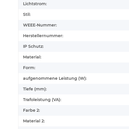
Lichtstrom:
Stil:
WEEE-Nummer:
Herstellernummer:
IP Schutz:
Material:
Form:
aufgenommene Leistung (W):
Tiefe (mm):
Trafoleistung (VA):
Farbe 2:
Material 2: