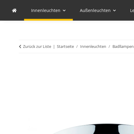
Innenleuchten
Außenleuchten
L
Zurück zur Liste
Startseite
Innenleuchten
Badllampen