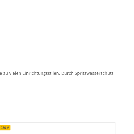
zu vielen Einrichtungsstilen. Durch Spritzwasserschutz
230 V