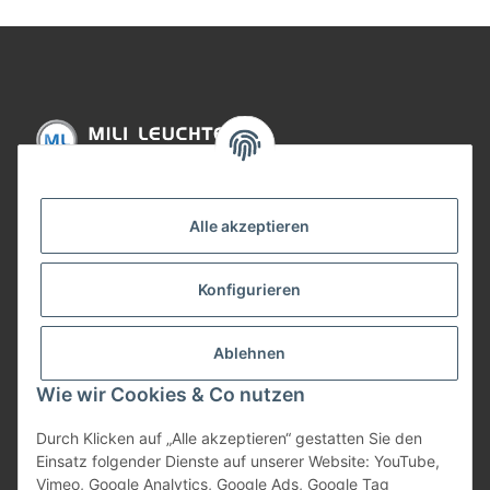
Informationen
Alle akzeptieren
Gesetzliche Informationen
Konfigurieren
Bezahlung
Ablehnen
Wie wir Cookies & Co nutzen
Durch Klicken auf „Alle akzeptieren“ gestatten Sie den
Einsatz folgender Dienste auf unserer Website: YouTube,
Vimeo, Google Analytics, Google Ads, Google Tag