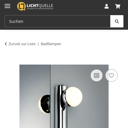
Zurück zur Liste
Badllampen