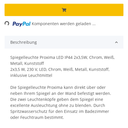
Loading...
Komponenten werden geladen ...
Beschreibung
Spiegelleuchte Proxima LED IP44 2x3,5W, Chrom, Weiß,
Metall, Kunststoff
2x3,5 W, 230 V, LED, Chrom, Weiß, Metall, Kunststoff,
inklusive Leuchtmittel
Die Spiegelleuchte Proxima kann direkt über oder
neben Ihrem Spiegel an der Wand befestigt werden.
Die zwei Leuchtenköpfe geben dem Spiegel eine
excellente Ausleuchtung ohne zu blenden. Durch
Spritzwasserschutz für den Einsatz im Badezimmer
oder Feuchtraum bestimmt.