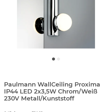
Paulmann WallCeiling Proxima
IP44 LED 2x3,5W Chrom/Weiß
230V Metall/Kunststoff