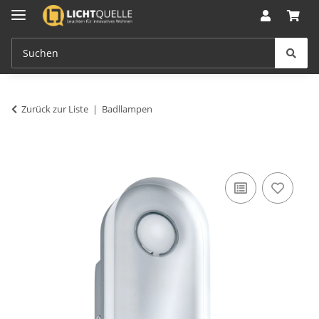
Zurück zur Liste
Badllampen