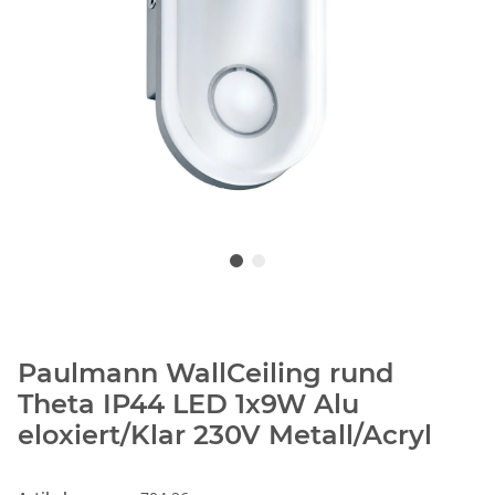
Paulmann WallCeiling rund
Theta IP44 LED 1x9W Alu
eloxiert/Klar 230V Metall/Acryl