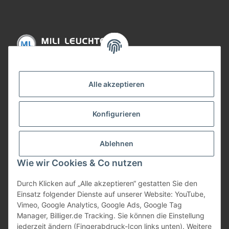
Informationen
Alle akzeptieren
Gesetzliche Informationen
Konfigurieren
Bezahlung
Ablehnen
Wie wir Cookies & Co nutzen
Durch Klicken auf „Alle akzeptieren“ gestatten Sie den
Einsatz folgender Dienste auf unserer Website: YouTube,
Vimeo, Google Analytics, Google Ads, Google Tag
Manager, Billiger.de Tracking. Sie können die Einstellung
jederzeit ändern (Fingerabdruck-Icon links unten). Weitere