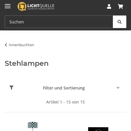
Innenleuchten
Stehlampen
Filter und Sortierung
Artikel 1 - 15 von 15