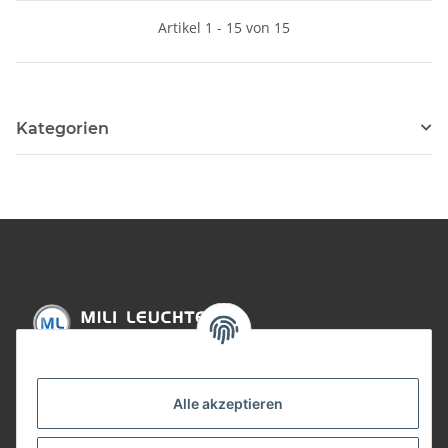
Artikel 1 - 15 von 15
Kategorien
Informationen
Alle akzeptieren
Gesetzliche Informationen