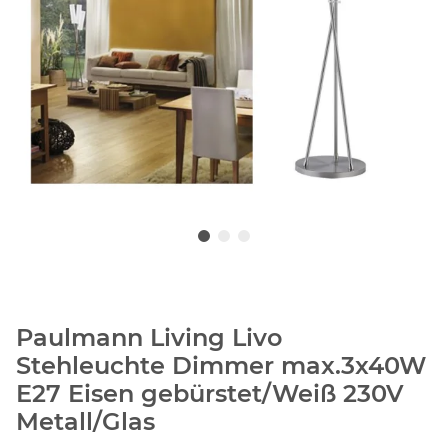
Paulmann Living Livo
Stehleuchte Dimmer max.3x40W
E27 Eisen gebürstet/Weiß 230V
Metall/Glas