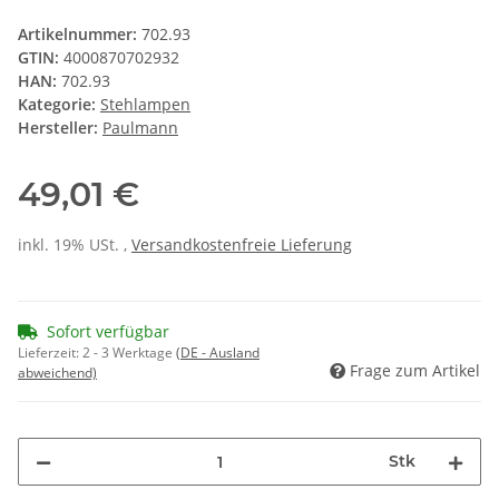
Artikelnummer:
702.93
GTIN:
4000870702932
HAN:
702.93
Kategorie:
Stehlampen
Hersteller:
Paulmann
49,01 €
inkl. 19% USt. ,
Versandkostenfreie Lieferung
Sofort verfügbar
Lieferzeit:
2 - 3 Werktage
(DE - Ausland
Frage zum Artikel
abweichend)
Stk