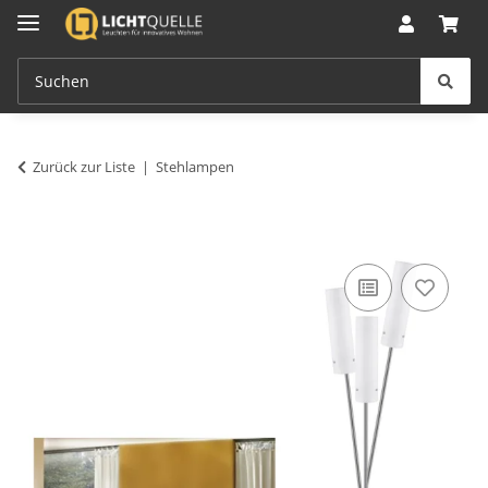
Zurück zur Liste
Stehlampen