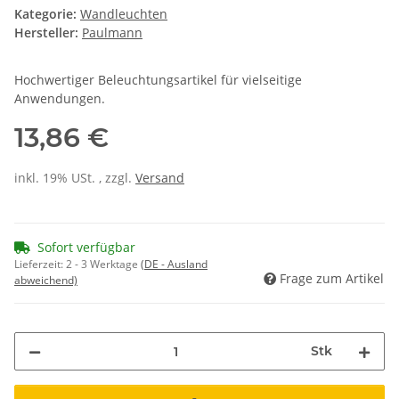
Kategorie:
Wandleuchten
Hersteller:
Paulmann
Hochwertiger Beleuchtungsartikel für vielseitige
Anwendungen.
13,86 €
inkl. 19% USt. , zzgl.
Versand
Sofort verfügbar
Lieferzeit:
2 - 3 Werktage
(DE - Ausland
Frage zum Artikel
abweichend)
Stk