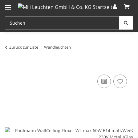
Zurück zur Liste
Wandleuchten