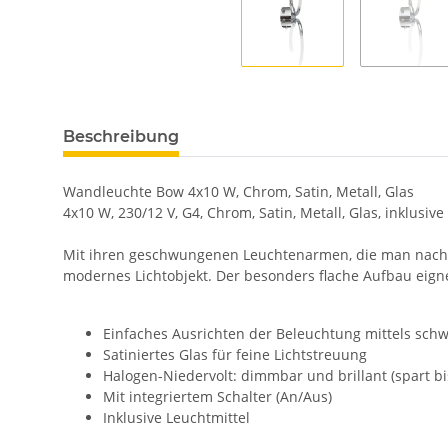
Beschreibung
Wandleuchte Bow 4x10 W, Chrom, Satin, Metall, Glas
4x10 W, 230/12 V, G4, Chrom, Satin, Metall, Glas, inklusive
Mit ihren geschwungenen Leuchtenarmen, die man nach B
modernes Lichtobjekt. Der besonders flache Aufbau eign
Einfaches Ausrichten der Beleuchtung mittels sc
Satiniertes Glas für feine Lichtstreuung
Halogen-Niedervolt: dimmbar und brillant (spart 
Mit integriertem Schalter (An/Aus)
Inklusive Leuchtmittel