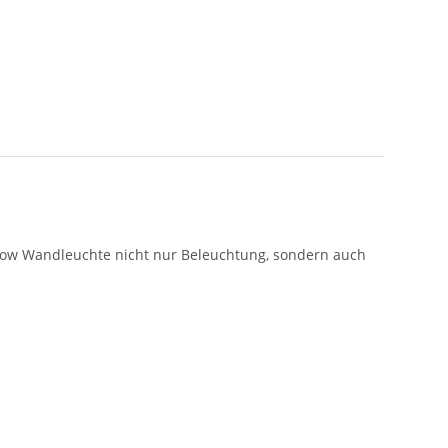
 Bow Wandleuchte nicht nur Beleuchtung, sondern auch