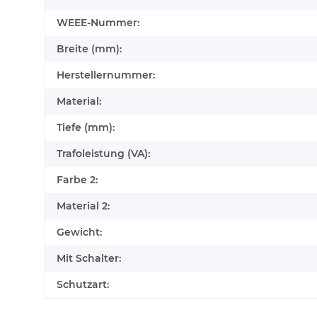
WEEE-Nummer:
Breite (mm):
Herstellernummer:
Material:
Tiefe (mm):
Trafoleistung (VA):
Farbe 2:
Material 2:
Gewicht:
Mit Schalter:
Schutzart: