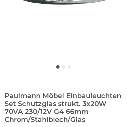
Paulmann Möbel Einbauleuchten
Set Schutzglas strukt. 3x20W
70VA 230/12V G4 66mm
Chrom/Stahlblech/Glas