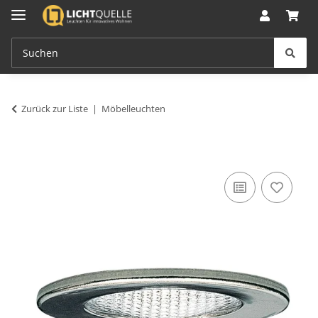
Zurück zur Liste
Möbelleuchten