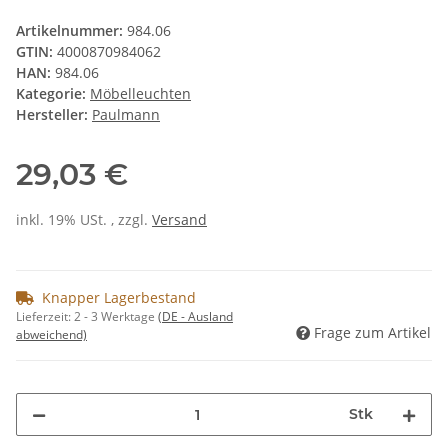
Artikelnummer:
984.06
GTIN:
4000870984062
HAN:
984.06
Kategorie:
Möbelleuchten
Hersteller:
Paulmann
29,03 €
inkl. 19% USt. , zzgl.
Versand
Knapper Lagerbestand
Lieferzeit:
2 - 3 Werktage
(DE - Ausland
Frage zum Artikel
abweichend)
Stk