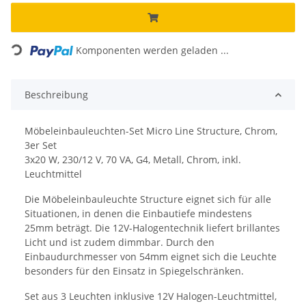
Loading...
Komponenten werden geladen ...
Beschreibung
Möbeleinbauleuchten-Set Micro Line Structure, Chrom,
3er Set
3x20 W, 230/12 V, 70 VA, G4, Metall, Chrom, inkl.
Leuchtmittel
Die Möbeleinbauleuchte Structure eignet sich für alle
Situationen, in denen die Einbautiefe mindestens
25mm beträgt. Die 12V-Halogentechnik liefert brillantes
Licht und ist zudem dimmbar. Durch den
Einbaudurchmesser von 54mm eignet sich die Leuchte
besonders für den Einsatz in Spiegelschränken.
Set aus 3 Leuchten inklusive 12V Halogen-Leuchtmittel,