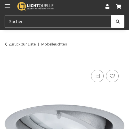
Zurück zur Liste
Möbelleuchten