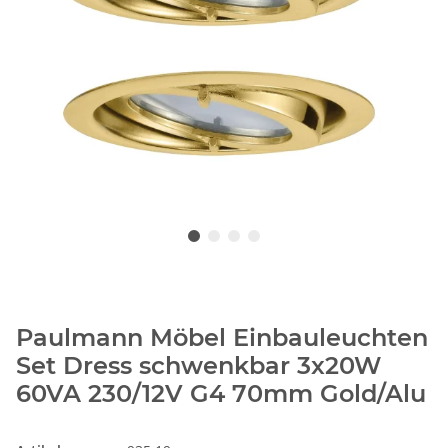
Paulmann Möbel Einbauleuchten
Set Dress schwenkbar 3x20W
60VA 230/12V G4 70mm Gold/Alu