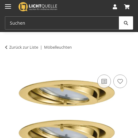
Zurück zur Liste
Möbelleuchten