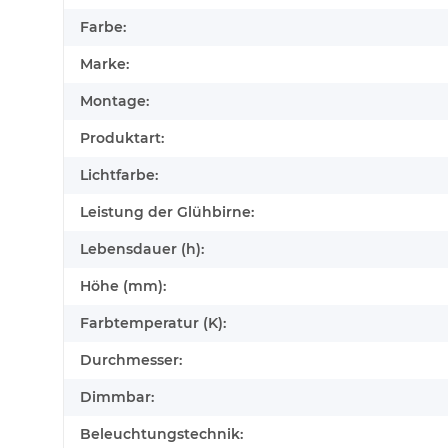
Farbe:
Marke:
Montage:
Produktart:
Lichtfarbe:
Leistung der Glühbirne:
Lebensdauer (h):
Höhe (mm):
Farbtemperatur (K):
Durchmesser:
Dimmbar:
Beleuchtungstechnik: