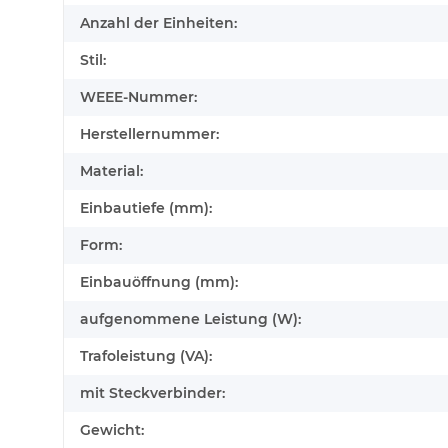
Anzahl der Einheiten:
Stil:
WEEE-Nummer:
Herstellernummer:
Material:
Einbautiefe (mm):
Form:
Einbauöffnung (mm):
aufgenommene Leistung (W):
Trafoleistung (VA):
mit Steckverbinder:
Gewicht: