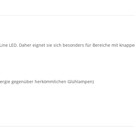
Line LED. Daher eignet sie sich besonders für Bereiche mit knappe
Energie gegenüber herkömmlichen Glühlampen)