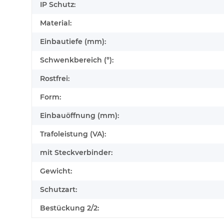
IP Schutz:
Material:
Einbautiefe (mm):
Schwenkbereich (°):
Rostfrei:
Form:
Einbauöffnung (mm):
Trafoleistung (VA):
mit Steckverbinder:
Gewicht:
Schutzart:
Bestückung 2/2: