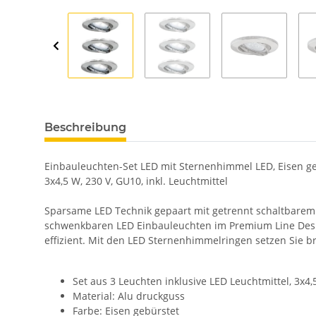
Beschreibung
Einbauleuchten-Set LED mit Sternenhimmel LED, Eisen geb
3x4,5 W, 230 V, GU10, inkl. Leuchtmittel
Sparsame LED Technik gepaart mit getrennt schaltbarem 
schwenkbaren LED Einbauleuchten im Premium Line Design
effizient. Mit den LED Sternenhimmelringen setzen Sie bri
Set aus 3 Leuchten inklusive LED Leuchtmittel, 3x4,
Material: Alu druckguss
Farbe: Eisen gebürstet