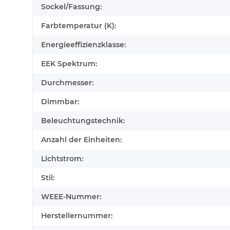
Sockel/Fassung:
Farbtemperatur (K):
Energieeffizienzklasse:
EEK Spektrum:
Durchmesser:
Dimmbar:
Beleuchtungstechnik:
Anzahl der Einheiten:
Lichtstrom:
Stil:
WEEE-Nummer:
Herstellernummer: