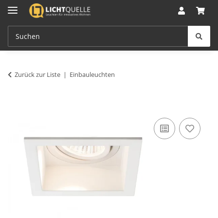
Zurück zur Liste
Einbauleuchten