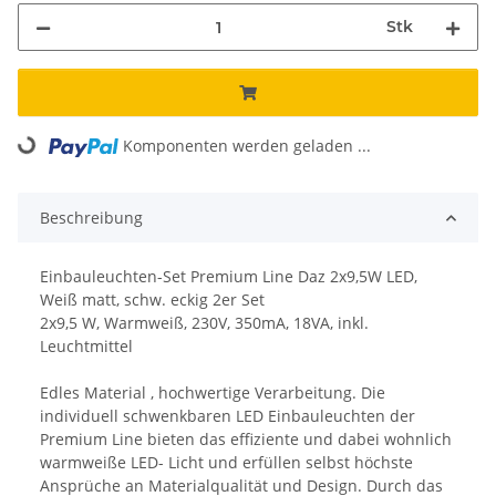
Stk
Komponenten werden geladen ...
Loading...
Beschreibung
Einbauleuchten-Set Premium Line Daz 2x9,5W LED,
Weiß matt, schw. eckig 2er Set
2x9,5 W, Warmweiß, 230V, 350mA, 18VA, inkl.
Leuchtmittel
Edles Material , hochwertige Verarbeitung. Die
individuell schwenkbaren LED Einbauleuchten der
Premium Line bieten das effiziente und dabei wohnlich
warmweiße LED- Licht und erfüllen selbst höchste
Ansprüche an Materialqualität und Design. Durch das