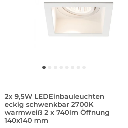
2x 9,5W LEDEinbauleuchten
eckig schwenkbar 2700K
warmweiß 2 x 740lm Öffnung
140x140 mm