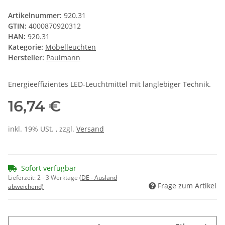
Artikelnummer:
920.31
GTIN:
4000870920312
HAN:
920.31
Kategorie:
Möbelleuchten
Hersteller:
Paulmann
Energieeffizientes LED-Leuchtmittel mit langlebiger Technik.
16,74 €
inkl. 19% USt. , zzgl.
Versand
Sofort verfügbar
Lieferzeit:
2 - 3 Werktage
(DE - Ausland
Frage zum Artikel
abweichend)