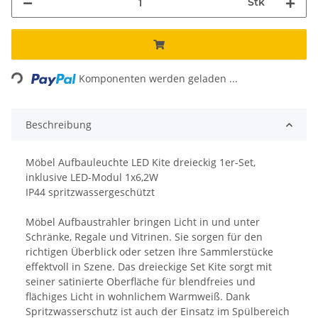
Stk
Loading...
Komponenten werden geladen ...
Beschreibung
Möbel Aufbauleuchte LED Kite dreieckig 1er-Set,
inklusive LED-Modul 1x6,2W
IP44 spritzwassergeschützt
Möbel Aufbaustrahler bringen Licht in und unter
Schränke, Regale und Vitrinen. Sie sorgen für den
richtigen Überblick oder setzen Ihre Sammlerstücke
effektvoll in Szene. Das dreieckige Set Kite sorgt mit
seiner satinierte Oberfläche für blendfreies und
flächiges Licht in wohnlichem Warmweiß. Dank
Spritzwasserschutz ist auch der Einsatz im Spülbereich