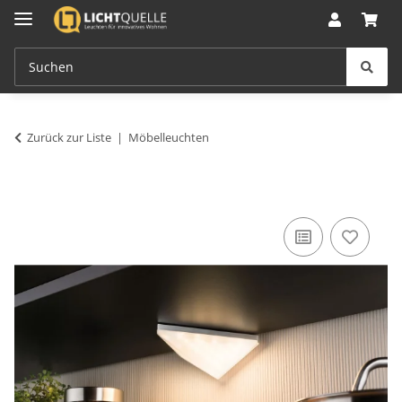
Zurück zur Liste
Möbelleuchten