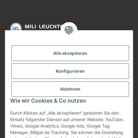
Informationen
Alle akzeptieren
Gesetzliche Informationen
Konfigurieren
Bezahlung
Ablehnen
Wie wir Cookies & Co nutzen
Durch Klicken auf „Alle akzeptieren“ gestatten Sie den
Einsatz folgender Dienste auf unserer Website: YouTube,
Vimeo, Google Analytics, Google Ads, Google Tag
Manager, Billiger.de Tracking. Sie können die Einstellung