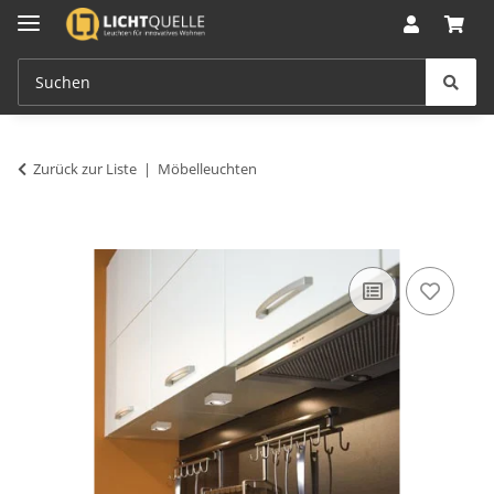
Zurück zur Liste
Möbelleuchten