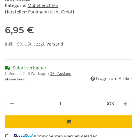
Kategorie:
Möbelleuchten
Hersteller:
Paulmann Licht GmbH
6,95 €
inkl. 19% USt. , zzgl.
Versand
Sofort verfügbar
Lieferzeit:
2 - 3 Werktage
(DE - Ausland
Frage zum Artikel
abweichend)
Stk
Komponenten werden geladen ...