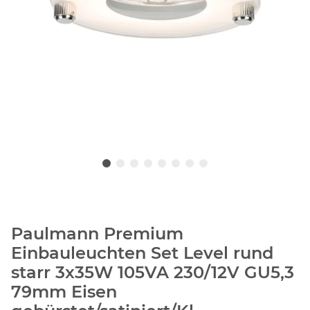
Paulmann Premium
Einbauleuchten Set Level rund
starr 3x35W 105VA 230/12V GU5,3
79mm Eisen