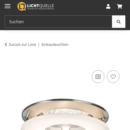
Zurück zur Liste
Einbauleuchten