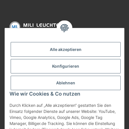
Informationen
Alle akzeptieren
Gesetzliche Informationen
Konfigurieren
Bezahlung
Ablehnen
Wie wir Cookies & Co nutzen
Durch Klicken auf „Alle akzeptieren“ gestatten Sie den
Einsatz folgender Dienste auf unserer Website: YouTube,
Vimeo, Google Analytics, Google Ads, Google Tag
Manager, Billiger.de Tracking. Sie können die Einstellung