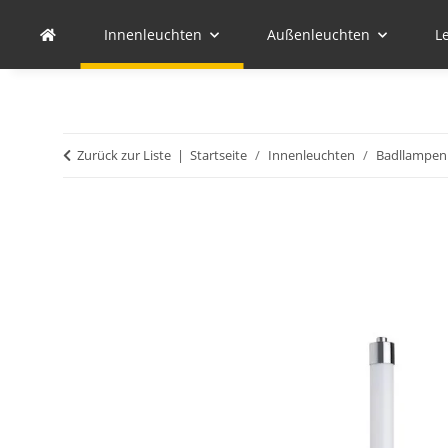
Innenleuchten
Außenleuchten
L
Zurück zur Liste
Startseite
Innenleuchten
Badllampen