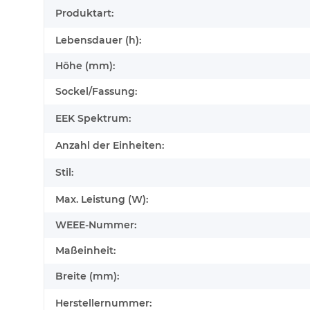
Produktart:
Lebensdauer (h):
Höhe (mm):
Sockel/Fassung:
EEK Spektrum:
Anzahl der Einheiten:
Stil:
Max. Leistung (W):
WEEE-Nummer:
Maßeinheit:
Breite (mm):
Herstellernummer: