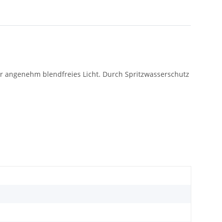
für angenehm blendfreies Licht. Durch Spritzwasserschutz