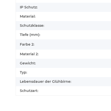
IP Schutz:
Material:
Schutzklasse:
Tiefe (mm):
Farbe 2:
Material 2:
Gewicht:
Typ:
Lebensdauer der Glühbirne:
Schutzart: