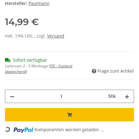
Hersteller:
Paulmann
14,99 €
inkl. 19% USt. , zzgl.
Versand
Sofort verfügbar
Lieferzeit:
2 - 3 Werktage
(DE - Ausland
Frage zum Artikel
abweichend)
Stk
Loading...
Komponenten werden geladen ...