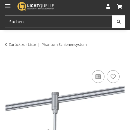
Zurück zur Liste
Phantom Schienensystem