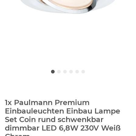
1x Paulmann Premium
Einbauleuchten Einbau Lampe
Set Coin rund schwenkbar
dimmbar LED 6,8W 230V Weiß