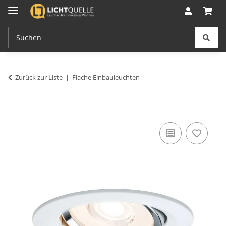
Zurück zur Liste
Flache Einbauleuchten