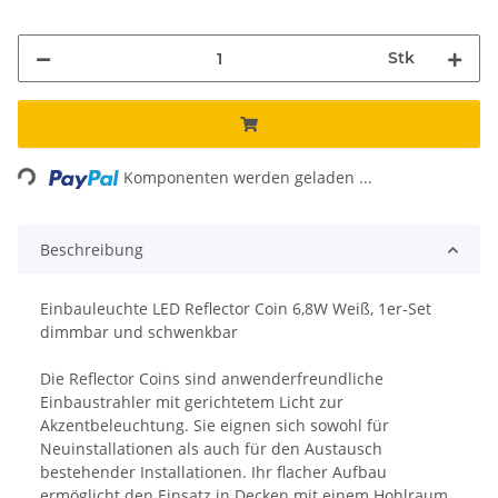
Stk
Loading...
Komponenten werden geladen ...
Beschreibung
Einbauleuchte LED Reflector Coin 6,8W Weiß, 1er-Set
dimmbar und schwenkbar
Die Reflector Coins sind anwenderfreundliche
Einbaustrahler mit gerichtetem Licht zur
Akzentbeleuchtung. Sie eignen sich sowohl für
Neuinstallationen als auch für den Austausch
bestehender Installationen. Ihr flacher Aufbau
ermöglicht den Einsatz in Decken mit einem Hohlraum