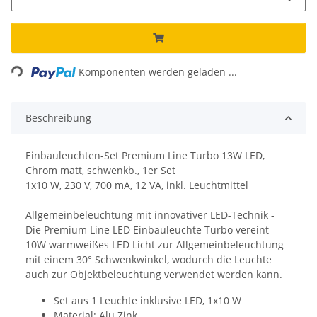
Loading...
Komponenten werden geladen ...
Beschreibung
Einbauleuchten-Set Premium Line Turbo 13W LED,
Chrom matt, schwenkb., 1er Set
1x10 W, 230 V, 700 mA, 12 VA, inkl. Leuchtmittel
Allgemeinbeleuchtung mit innovativer LED-Technik -
Die Premium Line LED Einbauleuchte Turbo vereint
10W warmweißes LED Licht zur Allgemeinbeleuchtung
mit einem 30° Schwenkwinkel, wodurch die Leuchte
auch zur Objektbeleuchtung verwendet werden kann.
Set aus 1 Leuchte inklusive LED, 1x10 W
Material: Alu Zink