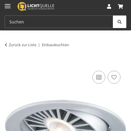
Zurück zur Liste
Einbauleuchten