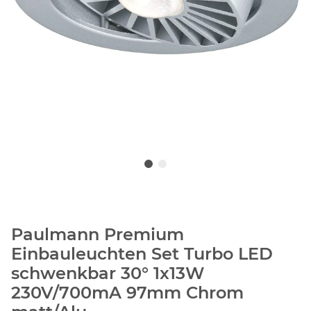
Paulmann Premium
Einbauleuchten Set Turbo LED
schwenkbar 30° 1x13W
230V/700mA 97mm Chrom